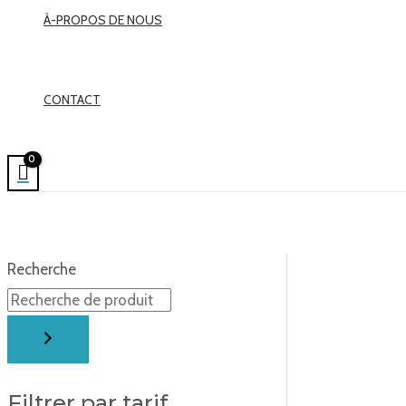
À-PROPOS DE NOUS
CONTACT
Recherche
Filtrer par tarif