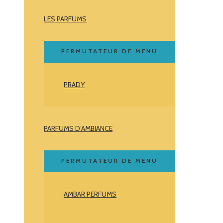
LES PARFUMS
PERMUTATEUR DE MENU
PRADY
PARFUMS D’AMBIANCE
PERMUTATEUR DE MENU
AMBAR PERFUMS