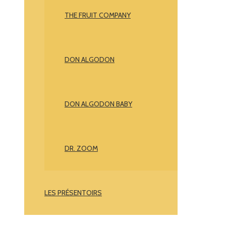
THE FRUIT COMPANY
DON ALGODON
DON ALGODON BABY
DR. ZOOM
LES PRÉSENTOIRS