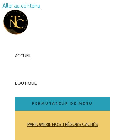
Aller au contenu
ACCUEIL
BOUTIQUE
PERMUTATEUR DE MENU
PARFUMERIE NOS TRÉSORS CACHÉS