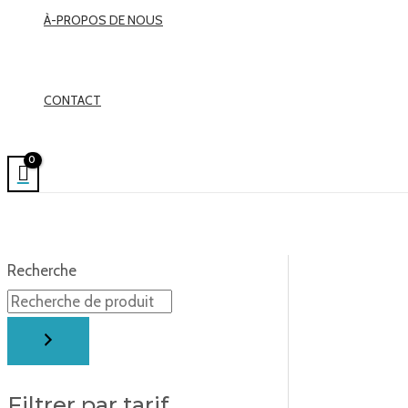
À-PROPOS DE NOUS
CONTACT
Recherche
Filtrer par tarif