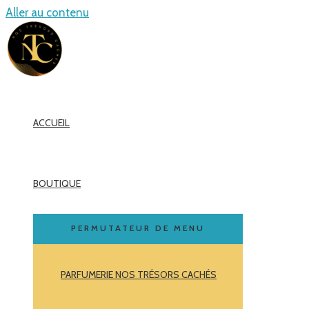
Aller au contenu
ACCUEIL
BOUTIQUE
PERMUTATEUR DE MENU
PARFUMERIE NOS TRÉSORS CACHÉS