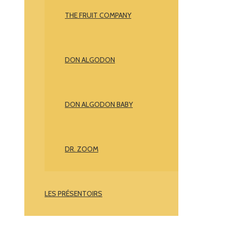
THE FRUIT COMPANY
DON ALGODON
DON ALGODON BABY
DR. ZOOM
LES PRÉSENTOIRS