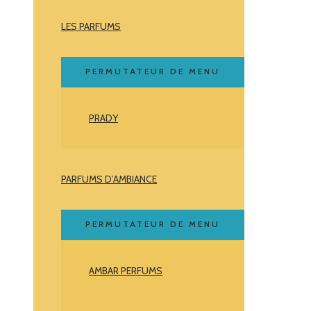
LES PARFUMS
PERMUTATEUR DE MENU
PRADY
PARFUMS D’AMBIANCE
PERMUTATEUR DE MENU
AMBAR PERFUMS