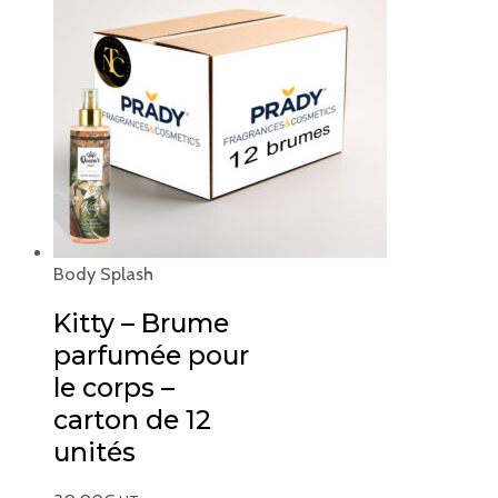
Body Splash
Kitty – Brume
parfumée pour
le corps –
carton de 12
unités