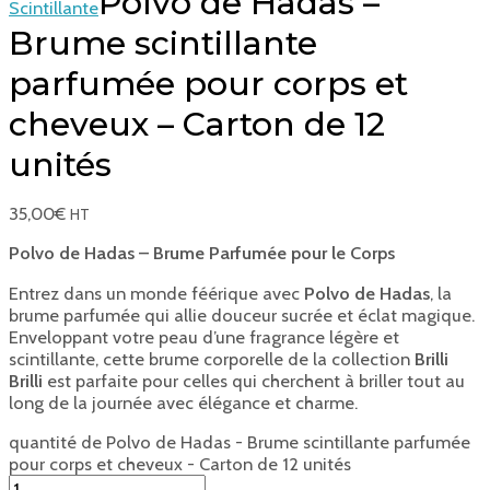
Polvo de Hadas –
Scintillante
Brume scintillante
parfumée pour corps et
cheveux – Carton de 12
unités
35,00
€
HT
Polvo de Hadas – Brume Parfumée pour le Corps
Entrez dans un monde féérique avec
Polvo de Hadas
, la
brume parfumée qui allie douceur sucrée et éclat magique.
Enveloppant votre peau d’une fragrance légère et
scintillante, cette brume corporelle de la collection
Brilli
Brilli
est parfaite pour celles qui cherchent à briller tout au
long de la journée avec élégance et charme.
quantité de Polvo de Hadas - Brume scintillante parfumée
pour corps et cheveux - Carton de 12 unités