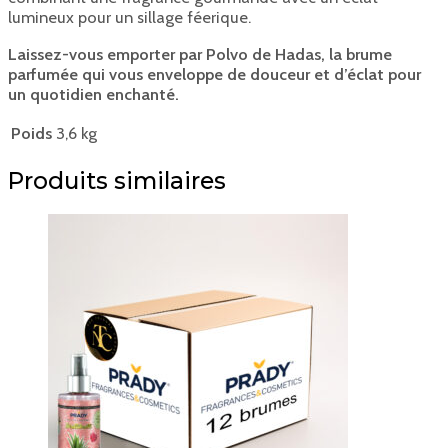
lumineux pour un sillage féerique.
Laissez-vous emporter par Polvo de Hadas, la brume
parfumée qui vous enveloppe de douceur et d’éclat pour
un quotidien enchanté.
Poids
3,6 kg
Produits similaires