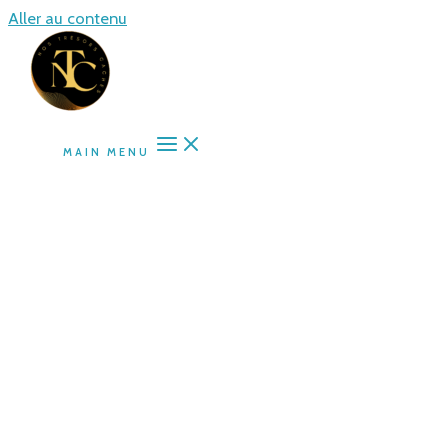
Aller au contenu
MAIN MENU