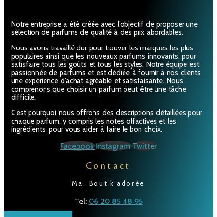
Notre entreprise a été créée avec l’objectif de proposer une
sélection de parfums de qualité à des prix abordables.
Nous avons travaillé dur pour trouver les marques les plus
populaires ainsi que les nouveaux parfums innovants, pour
satisfaire tous les goûts et tous les styles. Notre équipe est
passionnée de parfums et est dédiée à fournir à nos clients
une expérience d’achat agréable et satisfaisante. Nous
comprenons que choisir un parfum peut être une tâche
difficile.
C’est pourquoi nous offrons des descriptions détaillées pour
chaque parfum, y compris les notes olfactives et les
ingrédients, pour vous aider à faire le bon choix.
Facebook
Instagram
Twitter
Contact
Ma Boutik’adorée
Tel:
06 20 85 48 95