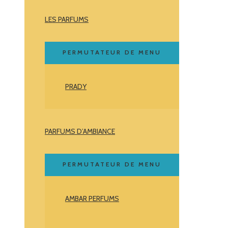
LES PARFUMS
PERMUTATEUR DE MENU
PRADY
PARFUMS D’AMBIANCE
PERMUTATEUR DE MENU
AMBAR PERFUMS