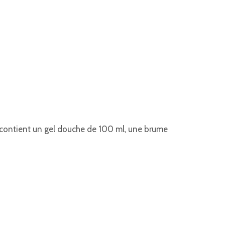
Il contient un gel douche de 100 ml, une brume