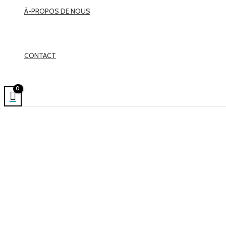
À-PROPOS DE NOUS
CONTACT