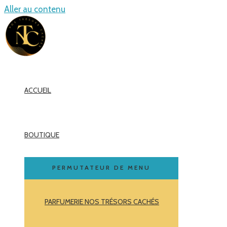
Aller au contenu
ACCUEIL
BOUTIQUE
PERMUTATEUR DE MENU
PARFUMERIE NOS TRÉSORS CACHÉS