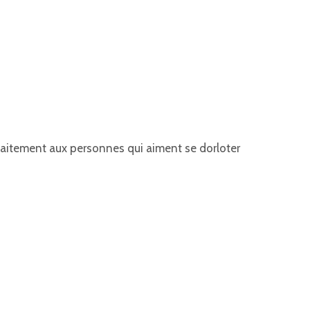
parfaitement aux personnes qui aiment se dorloter