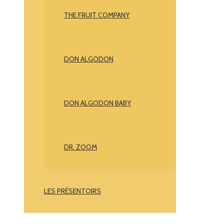
THE FRUIT COMPANY
DON ALGODON
DON ALGODON BABY
DR. ZOOM
LES PRÉSENTOIRS