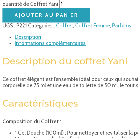
quantité de Coffret Yani
AJOUTER AU PANIER
UGS :
P221
Catégories :
Coffret
,
Coffret Femme
,
Parfums
Description
Informations complémentaires
Description du coffret Yani
Ce coffret élégant est l’ensemble idéal pour ceux qui souhai
corporelle de 75 ml et une eau de toilette de 50 ml, le to
Caractéristiques
Composition du Coffret :
1 Gel Douche (100ml) : Pour nettoyer et revitaliser la p